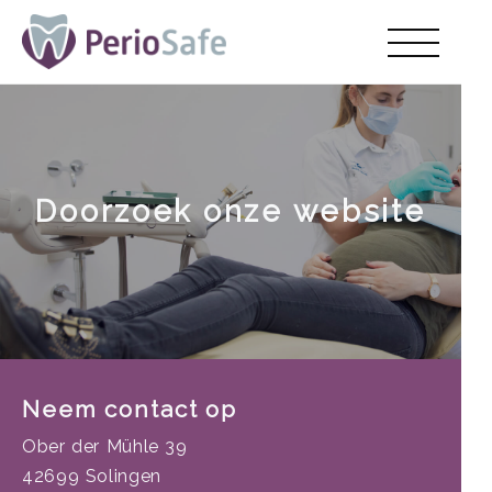
Doorzoek onze website
Neem contact op
Ober der Mühle 39
42699 Solingen