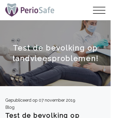
Test de bevolking op
tandvleesproblemen!
Gepubliceerd op 07 november 2019
Blog
Test de bevolking op