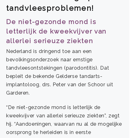
tandvleesproblemen!
De niet-gezonde mond is
letterlijk de kweekvijver van
allerlei serieuze ziekten
Nederland is dringend toe aan een
bevolkingsonderzoek naar ernstige
tandvleesontstekingen (parodontitis). Dat
bepleit de bekende Gelderse tandarts-
implantoloog, drs. Peter van der Schoor uit
Garderen.
“De niet-gezonde mond is letterlijk de
kweekvijver van allerlei serieuze ziekten”, zegt
hij. “Aandoeningen, waarvan nu al de mogelijke
oorsprong te herleiden is in eerste