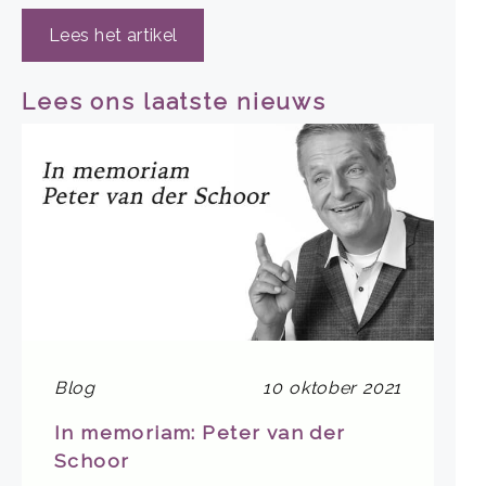
Lees het artikel
Lees ons laatste nieuws
Blog
10 oktober 2021
In memoriam: Peter van der
Schoor