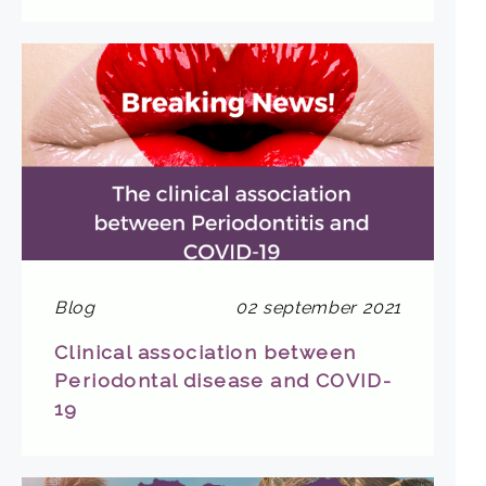
Blog
02 september 2021
Clinical association between
Periodontal disease and COVID-
19