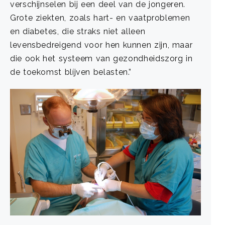
verschijnselen bij een deel van de jongeren.
Grote ziekten, zoals hart- en vaatproblemen
en diabetes, die straks niet alleen
levensbedreigend voor hen kunnen zijn, maar
die ook het systeem van gezondheidszorg in
de toekomst blíjven belasten.”