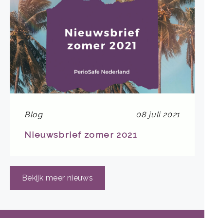
Blog
08 juli 2021
Nieuwsbrief zomer 2021
Bekijk meer nieuws